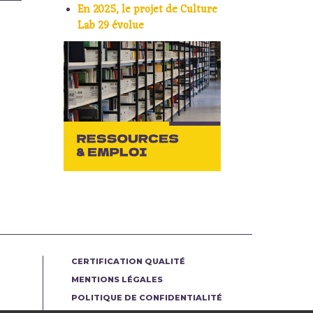
En 2025, le projet de Culture
Lab 29 évolue
CERTIFICATION QUALITÉ
MENTIONS LÉGALES
POLITIQUE DE CONFIDENTIALITÉ